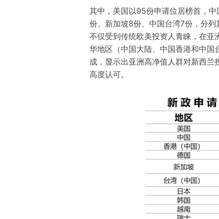
其中，美国以95份申请位居榜首，中国
份、新加坡8份、中国台湾7份，分
不仅受到传统欧美投资人青睐，在亚
华地区（中国大陆、中国香港和中国
成，显示出亚洲高净值人群对新西兰
高度认可。