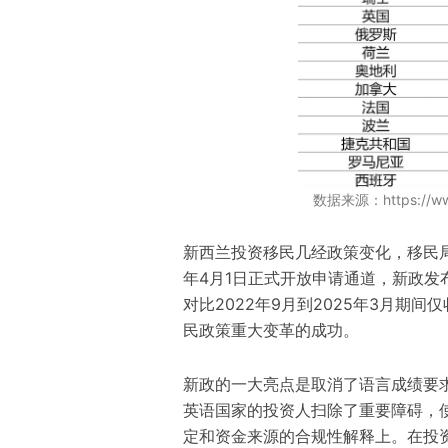
数据来源：https://www.
新西兰投资移民几经政策变化，移民局于
年4月1日正式开放申请通道，新政发
对比2022年9月到2025年3月期间
民政策重大变革的成功。
新政的一大亮点是取消了语言成绩要
英语国家的投资人扫除了重要障碍，
定和资金来源的合规性解释上。在投