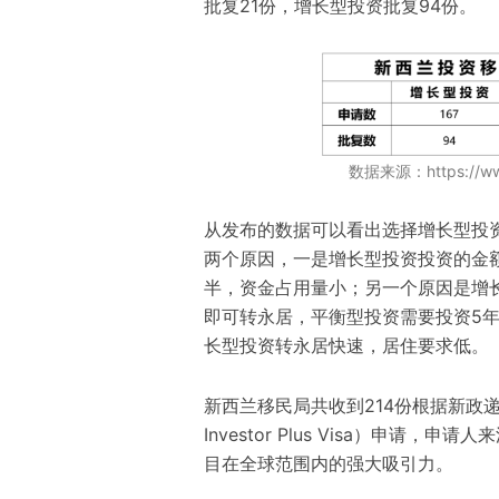
批复21份，增长型投资批复94份。
数据来源：https://www.
从发布的数据可以看出选择增长型投
两个原因，一是增长型投资投资的金额
半，资金占用量小；另一个原因是增长
即可转永居，平衡型投资需要投资5年
长型投资转永居快速，居住要求低。
新西兰移民局共收到214份根据新政递交
Investor Plus Visa）申请
目在全球范围内的强大吸引力。