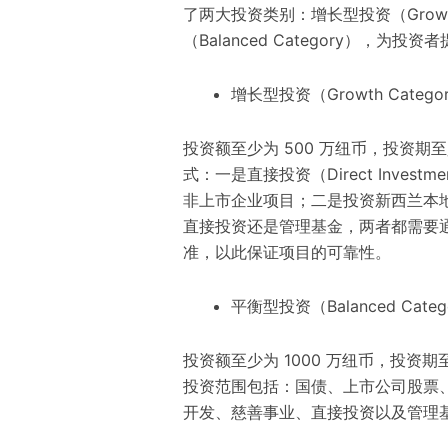
了两大投资类别：增长型投资（Growth
（Balanced Category），
增长型投资（Growth Catego
投资额至少为 500 万纽币，投资期
式：一是直接投资（Direct Inves
非上市企业项目；二是投资新西兰本地的管
直接投资还是管理基金，两者都需要通
准，以此保证项目的可靠性。
平衡型投资（Balanced Categ
投资额至少为 1000 万纽币，投资
投资范围包括：国债、上市公司股票
开发、慈善事业、直接投资以及管理