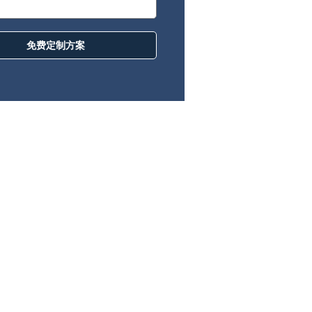
免费定制方案