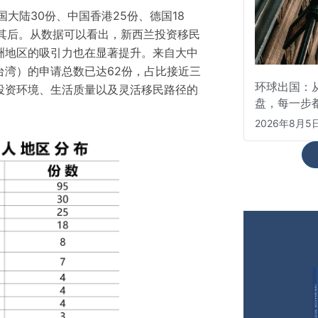
大陆30份、中国香港25份、德国18
列其后。从数据可以看出，新西兰投资移民
洲地区的吸引力也在显著提升。来自大中
台湾）的申请总数已达62份，占比接近三
环球出国：从
投资环境、生活质量以及灵活移民路径的
盘，每一步
2026年8月5