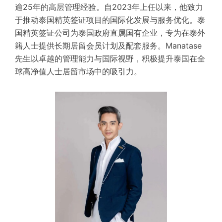
逾25年的高层管理经验。自2023年上任以来，他致力
于推动泰国精英签证项目的国际化发展与服务优化。泰
国精英签证公司为泰国政府直属国有企业，专为在泰外
籍人士提供长期居留会员计划及配套服务。Manatase
先生以卓越的管理能力与国际视野，积极提升泰国在全
球高净值人士居留市场中的吸引力。