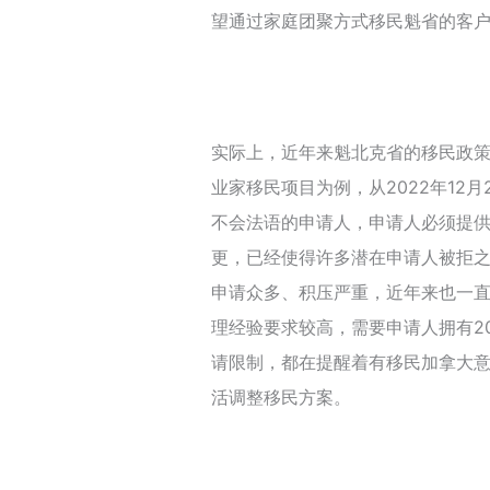
望通过家庭团聚方式移民魁省的客
实际上，近年来魁北克省的移民政
业家移民项目为例，从2022年12
不会法语的申请人，申请人必须提供
更，已经使得许多潜在申请人被拒
申请众多、积压严重，近年来也一
理经验要求较高，需要申请人拥有2
请限制，都在提醒着有移民加拿大
活调整移民方案。