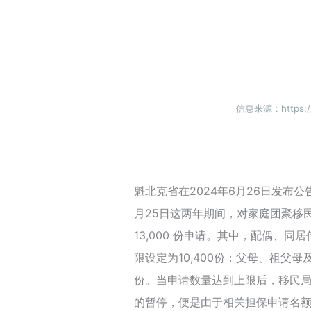
信息来源：https://
魁北克省在2024年6月26日发布公告
月25日这两年期间，对家庭团聚移
13,000 份申请。其中，配偶、同
限设定为10,400份；父母、祖父母
份。当申请数量达到上限后，移民局
的暂停，便是由于相关担保申请名