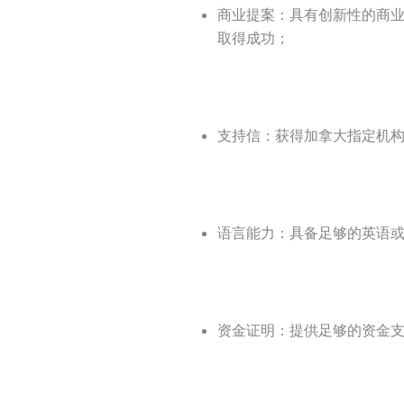
商业提案：具有创新性的商
取得成功；
支持信：获得加拿大指定机
语言能力：具备足够的英语或
资金证明：提供足够的资金