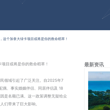
，这个加拿大绿卡项目或将是你的救命稻草！
卡项目或将是你的救命稻草！
最新资讯
民领域引起了广泛关注。自2025年7
配偶、事实婚姻伴侣、同居伴侣及 18
原因是名额已满。这一政策调整无疑给众
的人们带来了巨大影响。