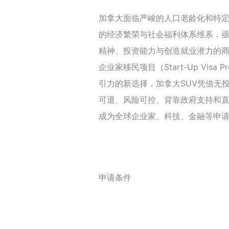
加拿大面临严峻的人口老龄化和特
的经济繁荣与社会福利体系维系，
精神、投资能力与创造就业潜力的
企业家移民项目（Start-Up Vis
引力的新选择，加拿大SUV凭借无
可退、风险可控、背靠政府支持和
成为全球企业家、科技、金融等申
申请条件