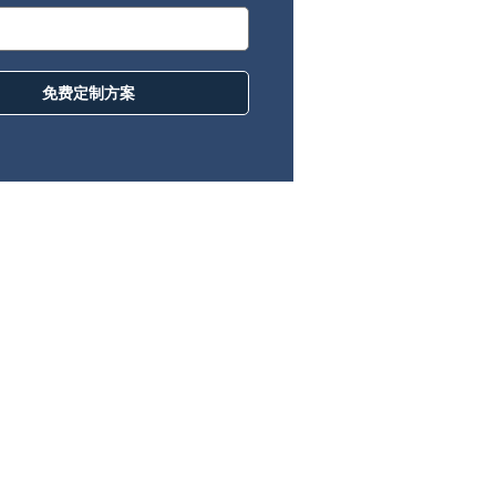
免费定制方案