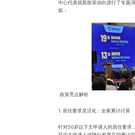
中心代表就新政策动向进行了专题
炼：
政策亮点解析
1. 居住要求灵活化：全家累计计算
针对50岁以下主申请人的居住要求
可由主申请人或随行家属共同累计