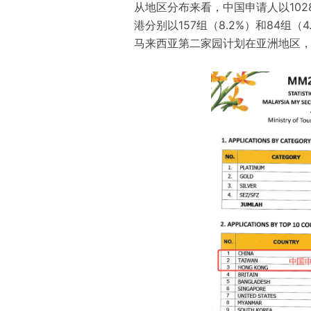
从地区分布来看，中国申请人以102
港分别以157组（8.2%）和84组
马来西亚第二家园计划在亚洲地区