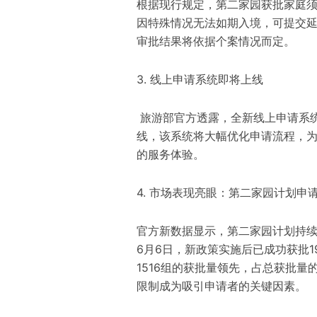
根据现行规定，第二家园获批家庭须
因特殊情况无法如期入境，可提交延
审批结果将依据个案情况而定。
3. 线上申请系统即将上线
旅游部官方透露，全新线上申请系
线，该系统将大幅优化申请流程，
的服务体验。
4. 市场表现亮眼：第二家园计划申
官方新数据显示，第二家园计划持续
6月6日，新政策实施后已成功获批1
1516组的获批量领先，占总获批量
限制成为吸引申请者的关键因素。