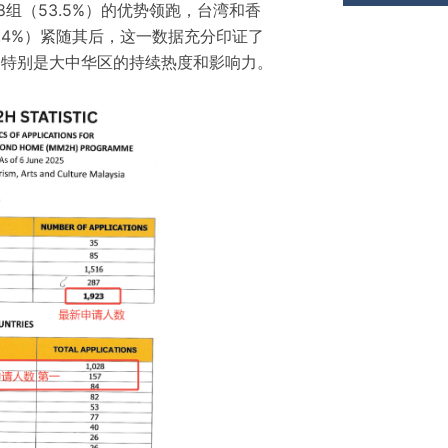
8组（53.5%）的优势领跑，台湾和香
（4.4%）紧随其后，这一数据充分印证了
，特别是大中华区的持续热度和影响力。