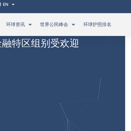
EN
环球资讯
世界公民峰会
环球护照排名
金融特区组别受欢迎