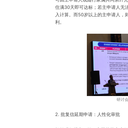
住满30天即可达标；若主申请人无
入计算。而50岁以上的主申请人，
利。
研讨
2. 批复信延期申请：人性化审批