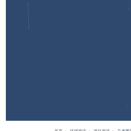
首页
环球资讯
项目资讯
马来西