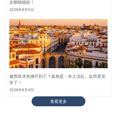
步都稳稳的！
2026年8月5日
被西班牙热搜吓到了？真相是：本土没乱，反而更安
全了！
2026年8月4日
查看更多