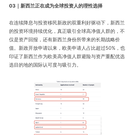
03｜新西兰正在成为全球投资人的理性选择
在连续降息与投资移民新政的双重利好驱动下，新西兰
的投资环境持续优化，真正吸引全球高净值人群的，不
仅是资产回报，还有新西兰身份所带来的长期战略价
值。新政开放申请以来，欧美申请人占比超过50%，也
印证了新西兰作为欧美高净值人群避险与资产重配优选
选目的地的国际认可度与吸引力。