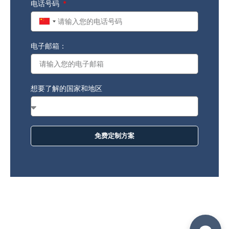
电话号码
China
+86
电子邮箱：
想要了解的国家和地区
免费定制方案