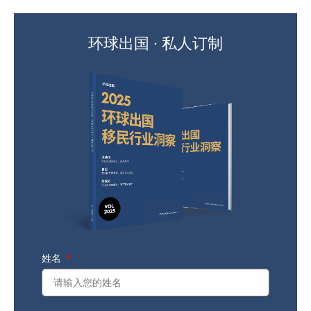
环球出国 · 私人订制
姓名