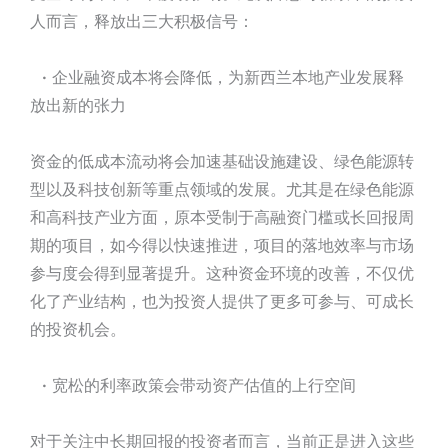
人而言，释放出三大积极信号：
·
企业融资成本将会降低，为新西兰本地产业发展释
放出新的张力
资金的低成本流动将会加速基础设施建设、绿色能源转
型以及科技创新等重点领域的发展。尤其是在绿色能源
和高科技产业方面，原本受制于高融资门槛或长回报周
期的项目，如今得以快速推进，项目的落地效率与市场
参与度会得到显著提升。这种资金环境的改善，不仅优
化了产业结构，也为投资人提供了更多可参与、可成长
的投资机会。
·
宽松的利率政策会带动资产估值的上行空间
对于关注中长期回报的投资者而言，当前正是进入这些