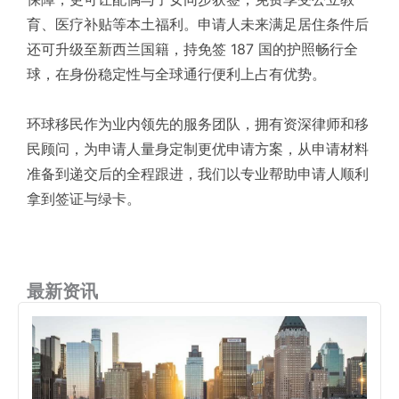
育、医疗补贴等本土福利。申请人未来满足居住条件后
还可升级至新西兰国籍，持免签 187 国的护照畅行全
球，在身份稳定性与全球通行便利上占有优势。
环球移民作为业内领先的服务团队，拥有资深律师和移
民顾问，为申请人量身定制更优申请方案，从申请材料
准备到递交后的全程跟进，我们以专业帮助申请人顺利
拿到签证与绿卡。
最新资讯