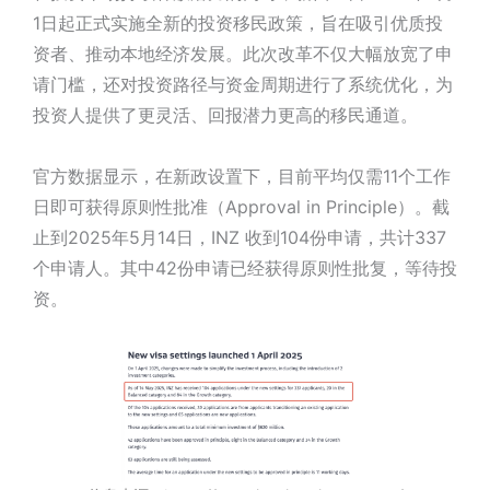
1日起正式实施全新的投资移民政策，旨在吸引优质投
资者、推动本地经济发展。此次改革不仅大幅放宽了申
请门槛，还对投资路径与资金周期进行了系统优化，为
投资人提供了更灵活、回报潜力更高的移民通道。
官方数据显示，在新政设置下，目前平均仅需11个工作
日即可获得原则性批准（Approval in Principle）。截
止到2025年5月14日，INZ 收到104份申请，共计337
个申请人。其中42份申请已经获得原则性批复，等待投
资。