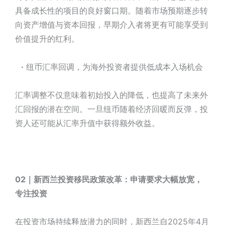
具备成长性的项目的良好窗口期。随着市场预期逐步转
向资产增值与资本回报，早期介入者将更有可能享受到
价值提升的红利。
·
纽币汇率回调，为海外投资者提供低成本入场机会
汇率调整不仅意味着初始投入的降低，也提高了未来外
汇回报的潜在空间。一旦纽币随着经济回暖而反弹，投
资人还可能从汇率升值中获得额外收益。
02｜新西兰投资移民政策改革：申请要求大幅放宽，
专注投资
在投资市场持续释放潜力的同时，新西兰自2025年4月