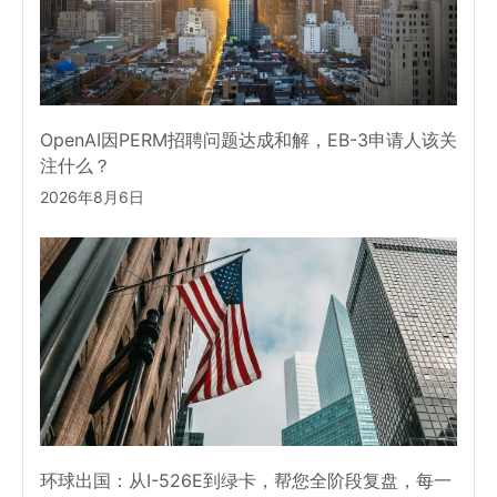
OpenAI因PERM招聘问题达成和解，EB-3申请人该关
注什么？
2026年8月6日
环球出国：从I-526E到绿卡，帮您全阶段复盘，每一