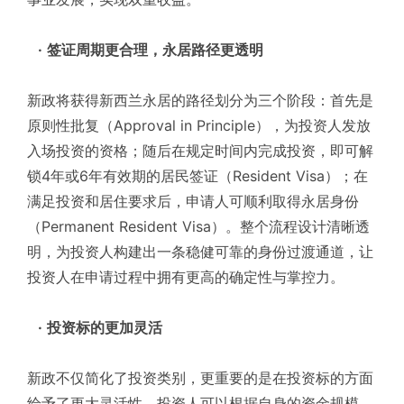
·
签证周期更合理，永居路径更透明
新政将获得新西兰永居的路径划分为三个阶段：首先是
原则性批复（Approval in Principle），为投资人发放
入场投资的资格；随后在规定时间内完成投资，即可解
锁4年或6年有效期的居民签证（Resident Visa）；在
满足投资和居住要求后，申请人可顺利取得永居身份
（Permanent Resident Visa）。整个流程设计清晰透
明，为投资人构建出一条稳健可靠的身份过渡通道，让
投资人在申请过程中拥有更高的确定性与掌控力。
·
投资标的更加灵活
新政不仅简化了投资类别，更重要的是在投资标的方面
给予了更大灵活性。投资人可以根据自身的资金规模、