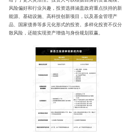
风险偏好和行业兴趣，投资选择涵盖政府重点扶持的新
能源、基础设施、高科技创新项目，以及基金管理产
品、国家债券等多元化形式的投资。多样化投资不仅分
散风险，还能实现资产增值与身份规划双赢。