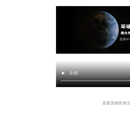
圣基茨移民局