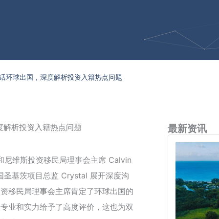
话环球出国，深度解析投资入籍热点问题
度解析投资入籍热点问题
最新资讯
和尼维斯投资移民局理事会主席 Calvin
国圣基茨项目总监 Crystal 展开深度沟
投资移民局理事会主席肯定了环球出国的
的专业和实力给予了高度评价，这也为双