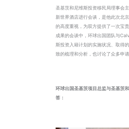
圣基茨和尼维斯投资移民局理事会主席Cal
新世界酒店进行会谈，是他此次北
的高度重视，为双方提供了一次宝
成果的会谈中，环球出国团队与Calvin
斯投资入籍计划的实施状况、取得
致的梳理和分析，也讨论了众多申
环球出国圣基茨项目总监与圣基茨
答：