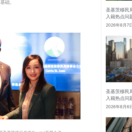
的基础。
圣基茨移民
入籍热点问
2026年8月7
圣基茨移民
入籍热点问
2026年8月6