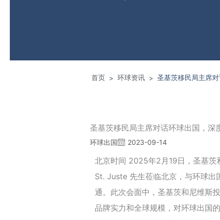
首页
环球资讯
圣基茨移民局主席对
>
>
圣基茨移民局主席对话环球出国，深
环球出国
2023-09-14
北京时间 2025年2月19日，圣基茨
St. Juste 先生莅临北京，与环球出
通。此次会面中，圣基茨和尼维斯
品牌实力和全球规模，对环球出国