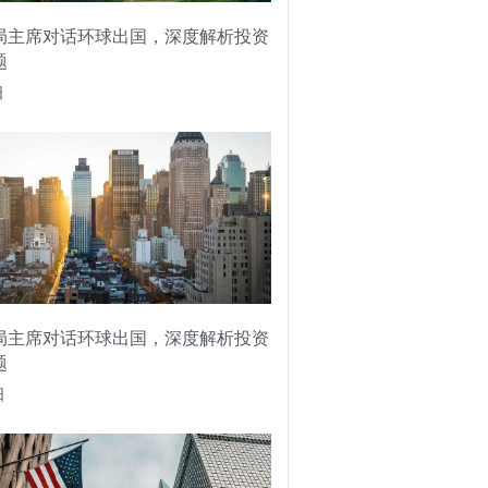
局主席对话环球出国，深度解析投资
题
日
局主席对话环球出国，深度解析投资
题
日