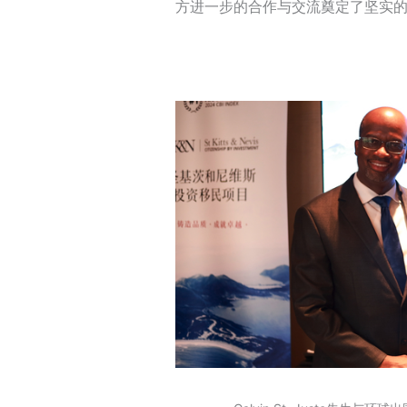
方进一步的合作与交流奠定了坚实