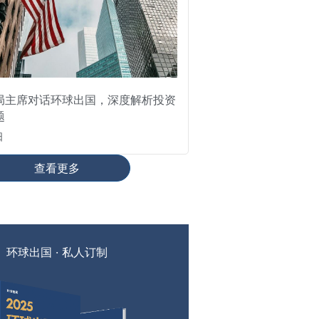
局主席对话环球出国，深度解析投资
题
日
查看更多
环球出国 · 私人订制