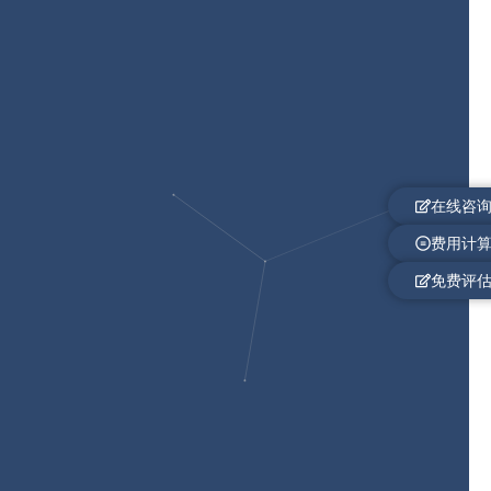
在线咨
费用计
免费评