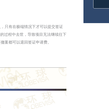
请人，只有在极端情况下才可以提交签证
待的过程中去世，导致项目无法继续往下
只要撤案都可以退回签证申请费。