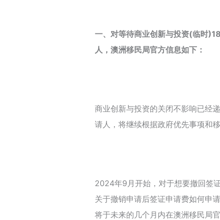
一、对等待商业创新与投资(临时)1
人，澳洲移民局官方信息如下：
商业创新与投资的关闭不影响已经递交
请人，将继续根据政府优先事项和
2024年9月开始，对于想要撤回
关于撤销申请后签证申请费如何申
将于未来的几个月内在澳洲移民局