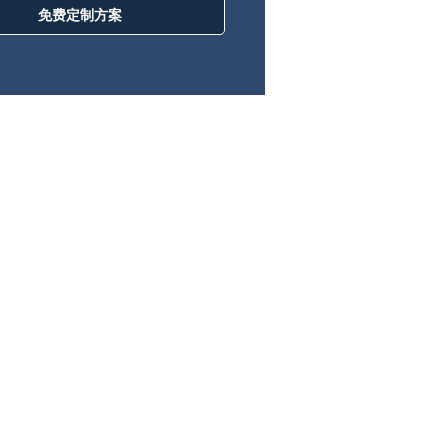
免费定制方案