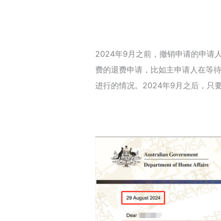
2024年9月之前，撤销申请的申
费的退费申请，比如主申请人在等
进行的情况。2024年9月之后，