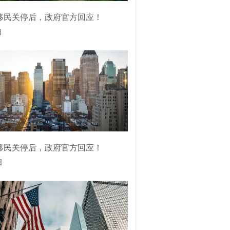
移民关停后，政府官方回应！
日
移民关停后，政府官方回应！
日