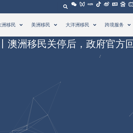
欧洲移民
美洲移民
大洋洲移民
跨境服务
丨澳洲移民关停后，政府官方