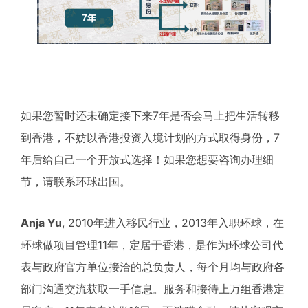
如果您暂时还未确定接下来7年是否会马上把生活转移
到香港，不妨以香港投资入境计划的方式取得身份，7
年后给自己一个开放式选择！如果您想要咨询办理细
节，请联系环球出国。
Anja Yu
, 2010年进入移民行业，2013年入职环球，在
环球做项目管理11年，定居于香港，是作为环球公司代
表与政府官方单位接洽的总负责人，每个月均与政府各
部门沟通交流获取一手信息。服务和接待上万组香港定