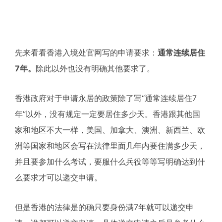
先来看看香港入境处官网写的申请要求：
通常连续居住
7年。
除此以外也没有明确其他要求了。
香港政府对于申请永居的政策除了写“通常连续居住7
年”以外，没有规定一定要居住多少天。香港跟其他国
家和地区不大一样，美国、加拿大、澳洲、新西兰、欧
洲等国家和地区会写在法律里面几年内要住满多少天，
并且要参加什么考试，要服什么兵役等等写明确达到什
么要求才可以递交申请。
但是香港的法律是的确只要身份满7年就可以递交申