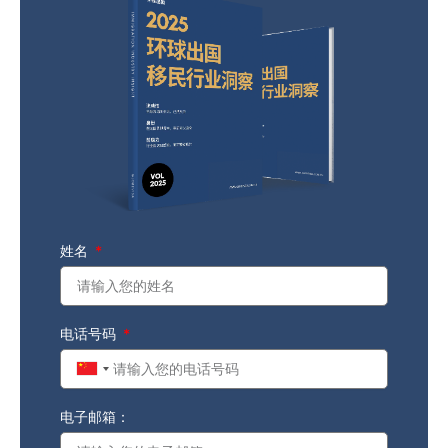
姓名
电话号码
China
+86
电子邮箱：