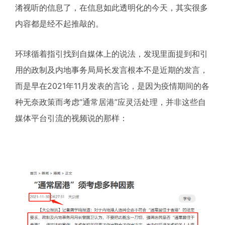
淆视听的信息了，在信息如此透明化的今天，其实很多
内容都是经不起推敲的。
环球循着指引找到自媒体上的说法，发现里面提到和引
用的政制及内地事务局局长发言根本不是近期的发言，
而是早在2021年11月发表的言论，是因为疫情期间的各
种无奈政策而考虑“通常居港”应灵活处理，并非这些自
媒体平台引流的视频说的那样：