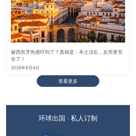
被西班牙热搜吓到了？真相是：本土没乱，反而更安
全了！
2026年8月4日
查看更多
环球出国 · 私人订制