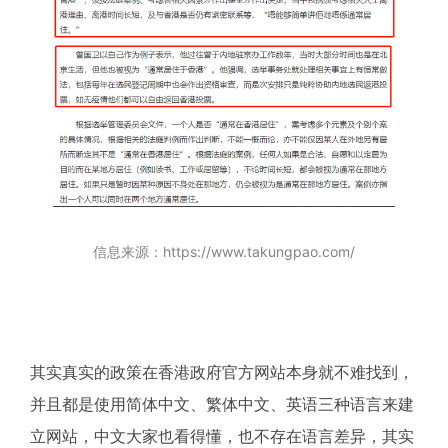
信息来源：https://www.takungpao.com/
其实真实的政策在香港政府官方网站本身就不难找到，
并且都是使用简体中文、繁体中文、英语三种语言来建
立网站，中文大家也看得懂，也不存在语言差异，其实