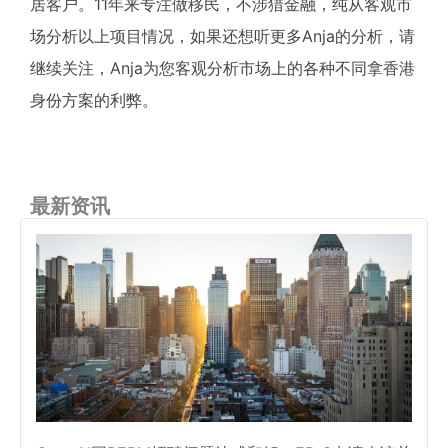
居客户。11年来专注做移民，不涉猎金融，纯从客观市
场分析以上项目情况，如果还想听更多Anja的分析，请
继续关注，Anja为您客观分析市场上的各种不同拿香港
身份方案的利弊。
最新资讯