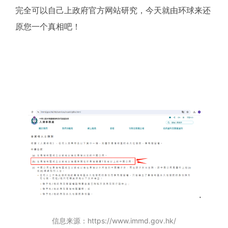
完全可以自己上政府官方网站研究，今天就由环球来还
原您一个真相吧！
信息来源：https://www.immd.gov.hk/