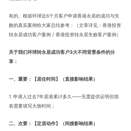
有的。根据环球近6个月客户申请香港永居的成功与失
败的真实案例给大家总结参考：（文章详见：香港投资
转永居成功客户案例 / 香港投资转永居失败客户案例）
关于我们环球转永居成功客户3大不同背景条件的分
享：
一、重要：【居住时间】（直接影响结果）
1. 申请人过去7年居港累计多久——无需提供证明但填
表需要填写大致时间；
二、次要：【定居动作】（间接影响结果）