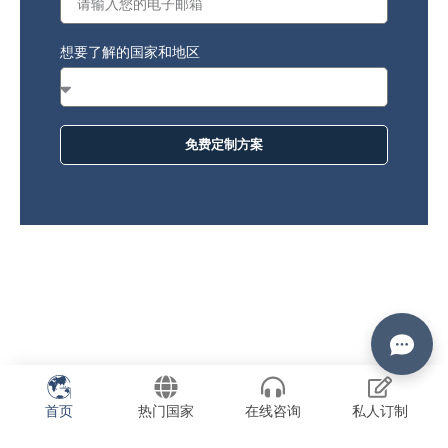
想要了解的国家和地区
免费定制方案
首页
热门国家
在线咨询
私人订制