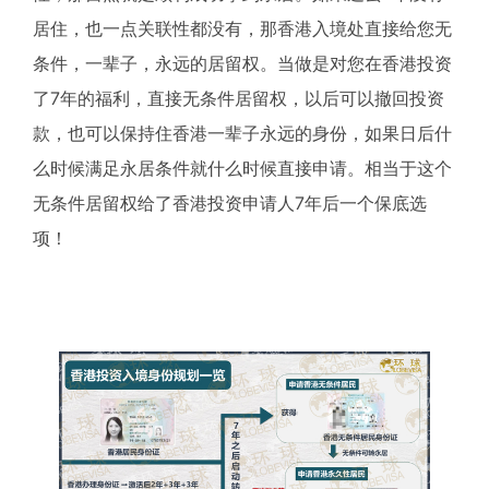
居住，也一点关联性都没有，那香港入境处直接给您无
条件，一辈子，永远的居留权。当做是对您在香港投资
了7年的福利，直接无条件居留权，以后可以撤回投资
款，也可以保持住香港一辈子永远的身份，如果日后什
么时候满足永居条件就什么时候直接申请。相当于这个
无条件居留权给了香港投资申请人7年后一个保底选
项！