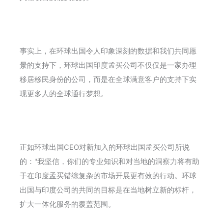
事实上，在环球出国令人印象深刻的数据和我们共同愿
景的支持下，环球出国印度孟买公司不仅仅是一家办理
移居移民身份的公司，而是在全球满意客户的支持下实
现更多人的全球通行梦想。
正如环球出国CEO对新加入的环球出国孟买公司所说
的："我坚信，你们的专业知识和对当地的洞察力将有助
于在印度孟买错综复杂的市场开展更有效的行动。环球
出国与印度公司的共同的目标是在当地树立新的标杆，
扩大一体化服务的覆盖范围。