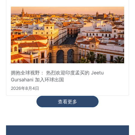
拥抱全球视野： 热烈欢迎印度孟买的 Jeetu
Gursahani 加入环球出国
2026年8月4日
查看更多