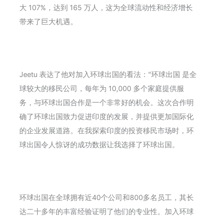
大 107%，达到 165 万人，这为全球流动性和经济增长
带来了巨大机遇。
Jeetu 表达了他对加入环球出国的看法："环球出国 是全
球较大的移民公司，每年为 10,000 多个家庭提供服
务，与环球出国合作是一个非常好的机会。这次合作明
确了环球出国致力促进印度的发展，并提供更加国际化
的企业发展道路。在我探索印度的投资移民市场时，环
球出国令人惊讶的成功数据让我选择了环球出国。
环球出国在全球拥有近40个公司和800多名员工，其长
达二十多年的丰富经验证明了他们的专业性。加入环球