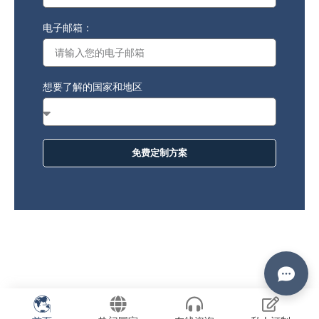
+86
电子邮箱：
想要了解的国家和地区
免费定制方案