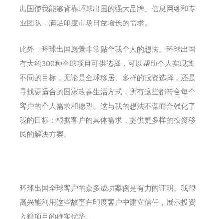
出国使我能够背靠环球出国的强大品牌、信息网络和专
业团队，满足印度市场日益增长的需求。
此外，环球出国愿景非常贴合我个人的想法。环球出国
有大约300种全球项目可供选择，可以帮助个人实现其
不同的目标，无论是全球移居、多样的投资选择，还是
寻找更适合的国家改善生活方式，所有这些都符合每个
客户的个人需求和愿望。这与我的想法不谋而合强化了
我的目标：根据客户的具体需求，提供更多样的投资移
民的解决方案。
环球出国全球客户的众多成功案例是有力的证明。我很
高兴能利用这些故事在印度客户中建立信任，展示投资
入籍项目的确实优势。