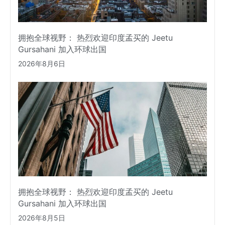
拥抱全球视野： 热烈欢迎印度孟买的 Jeetu
Gursahani 加入环球出国
2026年8月6日
拥抱全球视野： 热烈欢迎印度孟买的 Jeetu
Gursahani 加入环球出国
2026年8月5日