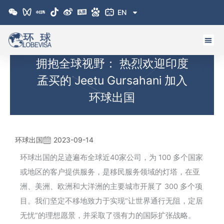
跳
EN
至
内
容
拥抱全球视野： 热烈欢迎印度
孟买的 Jeetu Gursahani 加入
环球出国
环球出国
2023-09-14
环球出国的足迹遍布全球近40家公司，为 100 多个国家
或地区的客户提供服务，是移民服务领域的灯塔，在亚
洲、美洲、欧洲和大洋洲的主要城市开展了 300 多个项
目。我们坚定不移地致力于实现“让世界通行无阻，定居
无忧“的理想愿景，并采取了强有力的国际扩张战略。