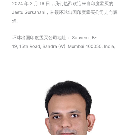
2024 年 2 月 16 日，我们热烈欢迎来自印度孟买的
Jeetu Gursahani，带领环球出国印度孟买公司走向辉
煌。
环球出国印度孟买公司地址： Souvenir, B-
19, 15th Road, Bandra (W), Mumbai 400050, India。