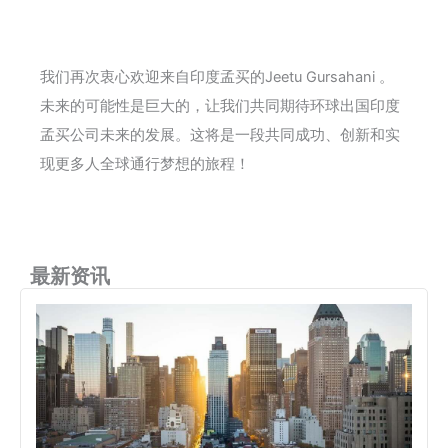
我们再次衷心欢迎来自印度孟买的Jeetu Gursahani 。
未来的可能性是巨大的，让我们共同期待环球出国印度
孟买公司未来的发展。这将是一段共同成功、创新和实
现更多人全球通行梦想的旅程！
最新资讯