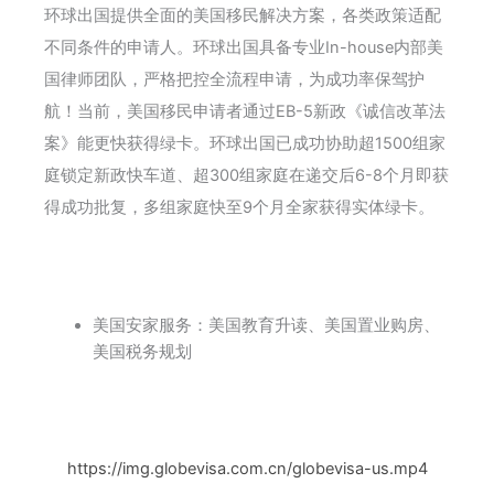
环球出国提供全面的美国移民解决方案，各类政策适配
不同条件的申请人。环球出国具备专业In-house内部美
国律师团队，严格把控全流程申请，为成功率保驾护
航！当前，美国移民申请者通过EB-5新政《诚信改革法
案》
能更快获得绿卡
。环球出国已成功协助超1500组家
庭锁定新政快车道、超300组家庭在递交后6-8个月即获
得成功批复，多组家庭快至9个月全家获得实体绿卡。
美国安家服务：美国教育升读、美国置业购房、
美国税务规划
https://img.globevisa.com.cn/globevisa-us.mp4