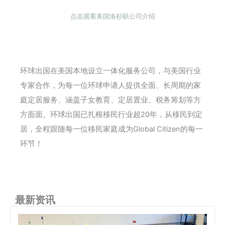
点击观看美国洛杉矶公司介绍
环球出国在美国本地设立一体化服务公司，与美国行业
专家合作，为每一位环球申请人提供全面、长周期的家
庭定居服务、涵盖子女教育、定居置业、税务筹划等方
方面面。环球出国已扎根移民行业超20年，从移民到定
居，全程跟随每一位移民家庭成为Global Citizen的每一
环节！
最新资讯