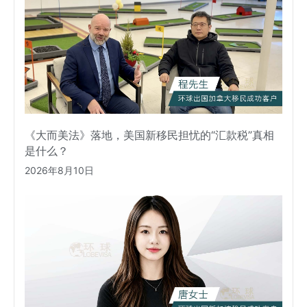
《大而美法》落地，美国新移民担忧的“汇款税”真相
是什么？
2026年8月10日