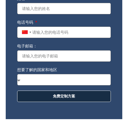
电话号码
China
+86
电子邮箱：
想要了解的国家和地区
免费定制方案