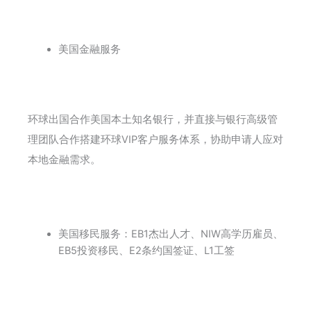
美国金融服务
环球出国合作美国本土知名银行，并直接与银行高级管
理团队合作搭建环球VIP客户服务体系，协助申请人应对
本地金融需求。
美国移民服务：EB1杰出人才、NIW高学历雇员、
EB5投资移民、E2条约国签证、L1工签