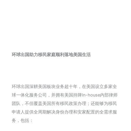
环球出国助力移民家庭顺利落地美国生活
环球出国深耕美国板块业务超十年，在美国设立多家全
球一体化服务公司，并拥有美国持牌In-house内部律师
团队，不但覆盖美国所有移民政策办理；还能够为移民
申请人提供全周期解决身份办理和安家配置的全需求服
务，包括：