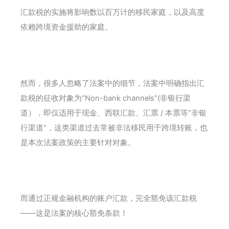
汇款税的实施将影响数以百万计的移民家庭，以及高度
依赖跨境资金援助的家庭。
然而，很多人忽略了法案中的细节，法案中明确指出汇
款税的征收对象为“Non-bank channels”(非银行渠
道），即仅适用于现金、西联汇款、汇票 / 本票等”非银
行渠道“，这类渠道过去常被非法移民用于跨境转账，也
是本次法案政策的主要针对对象。
而通过正规金融机构的账户汇款，完全豁免该汇款税
——这是法案的核心豁免条款！