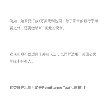
例如，如果要汇款1万美元到他国，除了正常的银行手续
费之外，还需缴纳100美元的税金。
这项新规不仅适用于外籍人士，也同样适用于美国公民
和绿卡持有人。
这类账户汇款可豁免Remittance Tax(汇款税)！