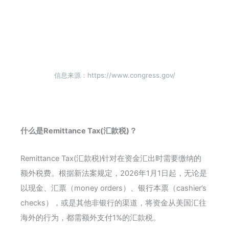
信息来源：https://www.congress.gov/
什么是Remittance Tax(汇款税)？
Remittance Tax(汇款税)针对在资金汇出时需要缴纳的
额外税费。根据新法案规定，2026年1月1日起，无论是
以现金、汇票（money orders）、银行本票（cashier’s
checks），或是其他非银行的渠道，将资金从美国汇往
海外的行为，都需额外支付1%的汇款税。