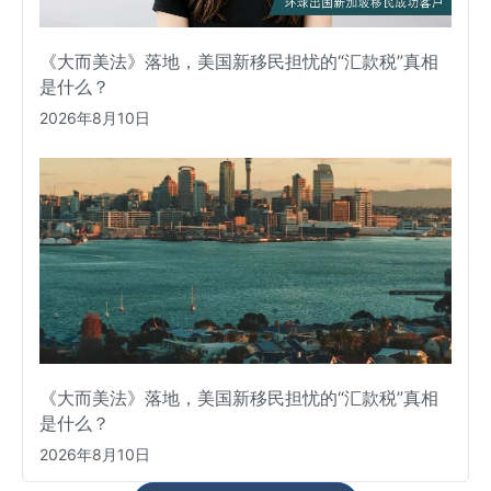
《大而美法》落地，美国新移民担忧的“汇款税”真相
是什么？
2026年8月10日
《大而美法》落地，美国新移民担忧的“汇款税”真相
是什么？
2026年8月10日