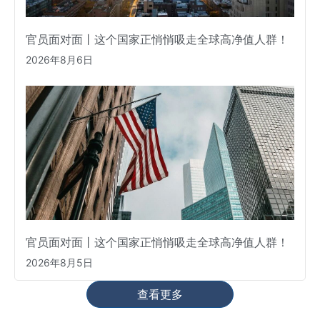
官员面对面丨这个国家正悄悄吸走全球高净值人群！
2026年8月6日
官员面对面丨这个国家正悄悄吸走全球高净值人群！
2026年8月5日
查看更多