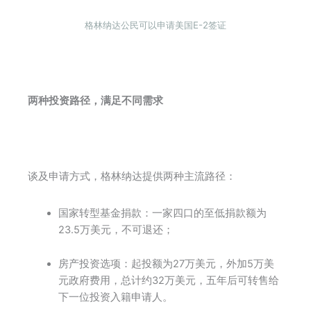
格林纳达公民可以申请美国E-2签证
两种投资路径，满足不同需求
谈及申请方式，格林纳达提供两种主流路径：
国家转型基金捐款：一家四口的至低捐款额为
23.5万美元，不可退还；
房产投资选项：起投额为27万美元，外加5万美
元政府费用，总计约32万美元，五年后可转售给
下一位投资入籍申请人。