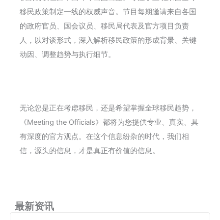
移民政策制定一线的权威声音。节目每期邀请来自各国
的政府官员、国会议员、移民局代表及官方项目负责
人，以对谈形式，深入解析移民政策的形成背景、关键
动因、调整趋势与执行细节。
无论您是正在考虑移民，还是希望掌握全球移民趋势，
《Meeting the Officials》都将为您提供专业、真实、具
有深度的官方观点。在这个信息纷杂的时代，我们相
信，源头的信息，才是真正有价值的信息。
最新资讯