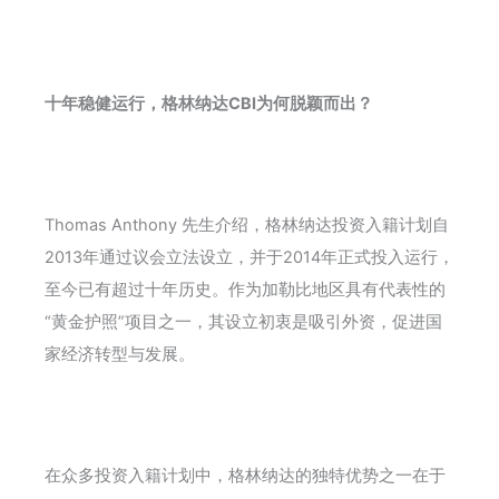
十年稳健运行，格林纳达CBI为何脱颖而出？
Thomas Anthony 先生介绍，格林纳达投资入籍计划自
2013年通过议会立法设立，并于2014年正式投入运行，
至今已有超过十年历史。作为加勒比地区具有代表性的
“黄金护照”项目之一，其设立初衷是吸引外资，促进国
家经济转型与发展。
在众多投资入籍计划中，格林纳达的独特优势之一在于