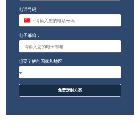
电话号码
China
+86
电子邮箱：
想要了解的国家和地区
免费定制方案