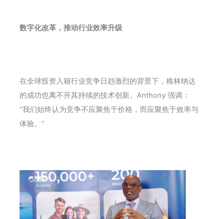
数字化改革，推动行业效率升级
在全球投资入籍行业竞争日趋激烈的背景下，格林纳达
的成功也离不开其持续的技术创新。Anthony 强调：
“我们始终认为竞争不应聚焦于价格，而应聚焦于效率与
体验。”