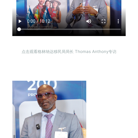
点击观看
格林纳达移民局局长 Thomas Anthony专访