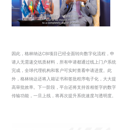
因此，格林纳达CBI项目已经全面转向数字化流程，申
请人无需递交纸质材料，所有申请都通过线上门户系统
完成，全球代理机构和客户可实时查看申请进度。此
外，格林纳达还将入籍证书和签批程序电子化，大大提
高审批效率。下一阶段，平台还将支持首相签字的数字
传输功能，一旦上线，将再次提升系统速度与透明度。