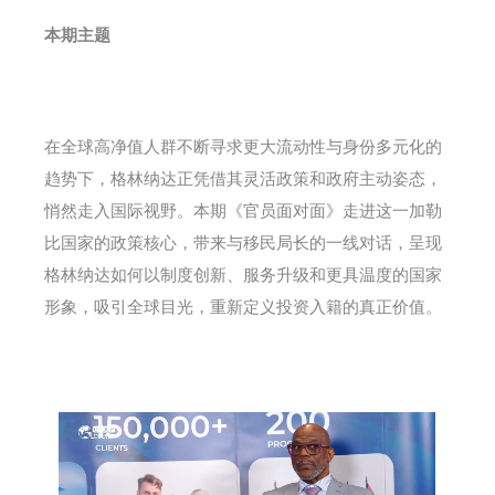
本期主题
在全球高净值人群不断寻求更大流动性与身份多元化的
趋势下，格林纳达正凭借其灵活政策和政府主动姿态，
悄然走入国际视野。本期《官员面对面》走进这一加勒
比国家的政策核心，带来与移民局长的一线对话，呈现
格林纳达如何以制度创新、服务升级和更具温度的国家
形象，吸引全球目光，重新定义投资入籍的真正价值。