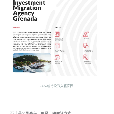
格林纳达投资入籍官网
不止是公民身份，更是一种生活方式