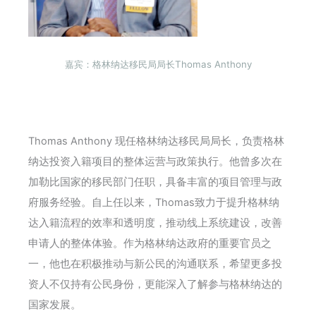
嘉宾：格林纳达移民局局长Thomas Anthony
Thomas Anthony 现任格林纳达移民局局长，负责格林
纳达投资入籍项目的整体运营与政策执行。他曾多次在
加勒比国家的移民部门任职，具备丰富的项目管理与政
府服务经验。自上任以来，Thomas致力于提升格林纳
达入籍流程的效率和透明度，推动线上系统建设，改善
申请人的整体体验。作为格林纳达政府的重要官员之
一，他也在积极推动与新公民的沟通联系，希望更多投
资人不仅持有公民身份，更能深入了解参与格林纳达的
国家发展。