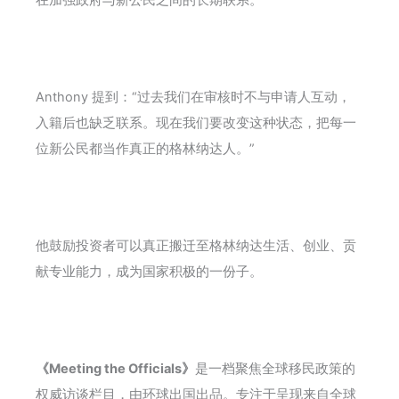
Anthony 提到：“过去我们在审核时不与申请人互动，
入籍后也缺乏联系。现在我们要改变这种状态，把每一
位新公民都当作真正的格林纳达人。”
他鼓励投资者可以真正搬迁至格林纳达生活、创业、贡
献专业能力，成为国家积极的一份子。
《Meeting the Officials》
是一档聚焦全球移民政策的
权威访谈栏目，由环球出国出品。专注于呈现来自全球