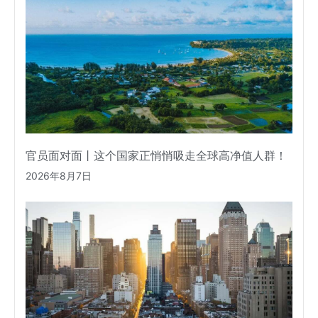
官员面对面丨这个国家正悄悄吸走全球高净值人群！
2026年8月7日