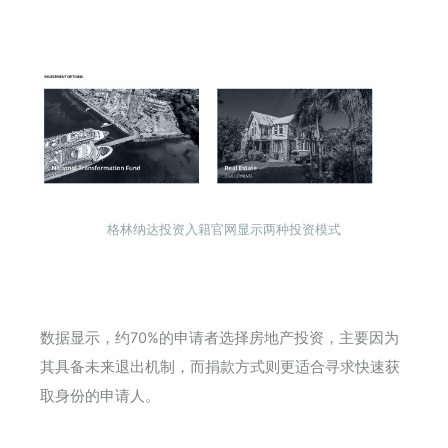
格林纳达投资入籍官网显示两种投资模式
数据显示，约70%的申请者选择房地产投资，主要因为
其具备未来退出机制，而捐款方式则更适合寻求快速获
取身份的申请人。