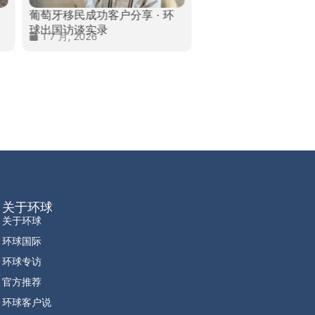
葡萄牙移民成功客户分享 · 环
加拿大移民成功客户分享
球出国访谈实录
球出国访谈实录
1 7 月, 2026
24 7 月, 2026
关于环球
关于环球
环球国际
环球专访
官方推荐
环球客户说