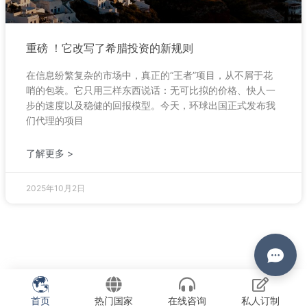
重磅 ！它改写了希腊投资的新规则
在信息纷繁复杂的市场中，真正的“王者”项目，从不屑于花
哨的包装。它只用三样东西说话：无可比拟的价格、快人一
步的速度以及稳健的回报模型。今天，环球出国正式发布我
们代理的项目
了解更多 >
2025年10月2日
首页
热门国家
在线咨询
私人订制