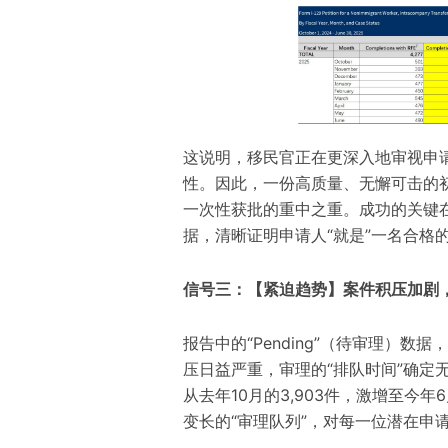
这说明，移民官正在更深入地审视申
性。因此，一份高质量、无懈可击的
一次性获批的重中之重。成功的关键
据，清晰证明申请人“就是”一名合格
信号三：【紧迫趋势】案件积压加剧，
报告中的“Pending”（待审理）
压日益严重，审理的“排队时间”确定
从去年10月的3,903件，激增至今年
变长的“审理队列”，对每一位潜在申