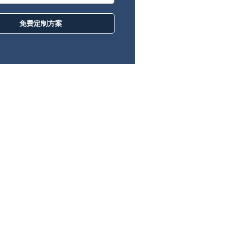
免费定制方案