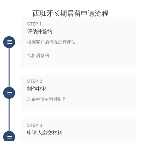
西班牙长期居留申请流程
STEP 1
评估并签约
根据客户的情况进行评估，
合格后签约
STEP 2
制作材料
准备申请材料并制作
STEP 3
申请人递交材料