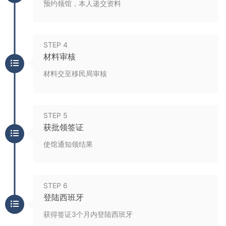
预约领馆，本人递交资料
STEP 4
材料审核
材料交至移民局审核
STEP 5
获批领签证
使馆通知领结果
STEP 6
登陆西班牙
获得签证3个月内登陆西班牙