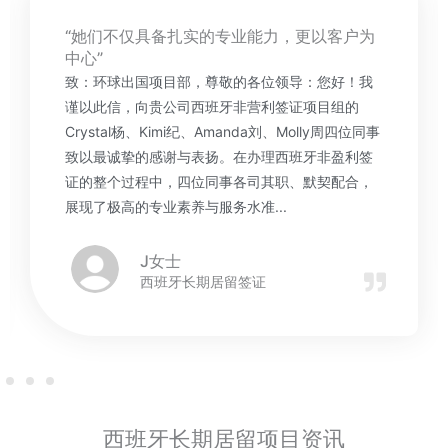
“她们不仅具备扎实的专业能力，更以客户为
中心”
致：环球出国项目部，尊敬的各位领导：您好！我
谨以此信，向贵公司西班牙非营利签证项目组的
Crystal杨、Kimi纪、Amanda刘、Molly周四位同事
致以最诚挚的感谢与表扬。在办理西班牙非盈利签
证的整个过程中，四位同事各司其职、默契配合，
展现了极高的专业素养与服务水准...
J女士
西班牙长期居留签证
西班牙长期居留项目资讯