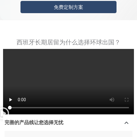
免费定制方案
西班牙长期居留为什么选择环球出国？
完善的产品线让您选择无忧