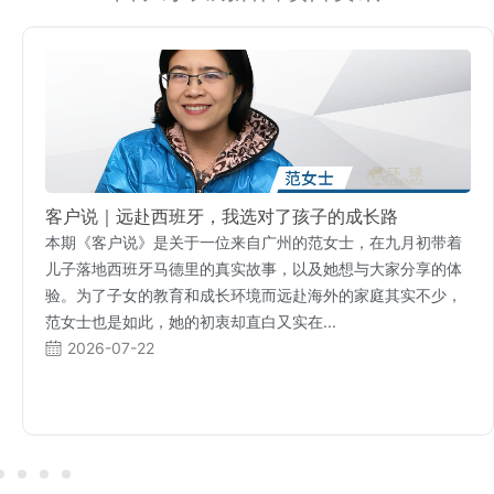
客户说｜远赴西班牙，我选对了孩子的成长路
本期《客户说》是关于一位来自广州的范女士，在九月初带着
儿子落地西班牙马德里的真实故事，以及她想与大家分享的体
验。为了子女的教育和成长环境而远赴海外的家庭其实不少，
范女士也是如此，她的初衷却直白又实在...
2026-07-22