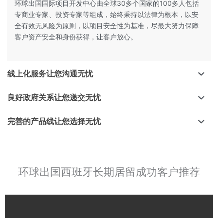
环球出国国际项目开发中心由全球30多个国家的100多人包括
专商业专家、投资专家等组成，始终秉持以法律为根本，以安
全有效无风险为原则，以项目安全性为基准，尽最大努力保障
客户资产安全和身份获得，让客户放心。
线上化服务让您沟通无忧
良好政府关系让您递交无忧
完善的产品线让您选择无忧
环球出国西班牙长期居留成功客户推荐