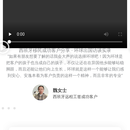
西班牙移民成功客户分享 · 环球出国访谈实录
“如果有朋友想要了解的话我会大声的说选择环球吧！因为环球是
把客户的孩子也当成自己的孩子，不仅让还在在异国他乡能够站稳
脚跟，而且还能让他们向上生长，环球就是这样一个能够让我们感
到安心、安逸本着为客户负责的这样一个精神，而且非常的专业”
魏女士
西班牙远程工签成功客户