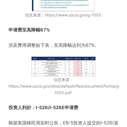
信息来源：https://www.uscis.gov/g-1055
申请费至高降幅67%
涉及费用调整如下表，至高降幅达到为67%。
信息来源：
https://www.uscis.gov/sites/default/files/document/forms/g-
1055.pdf
投资人利好：I-526/I-526E申请费
首页
热门国家
在线咨询
私人订制
根据美国移民局实时公告，EB-5投资人提交的I-526(直