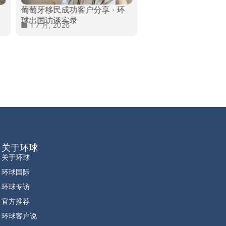
葡萄牙移民成功客户分享 · 环
加拿大移民成功客户分享
球出国访谈实录
球出国访谈实录
1 7 月, 2026
24 7 月, 2026
关于环球
关于环球
环球国际
环球专访
官方推荐
环球客户说